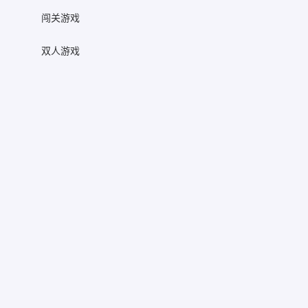
闯关游戏
双人游戏