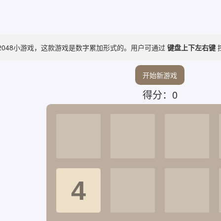
2048小游戏，这款游戏是数字累加形式的。用户可通过
键盘上下左右键
开始新游戏
0
得分：
4