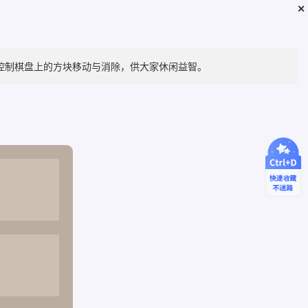
✕
控制棋盘上的方块移动与消除，供大家休闲益智。